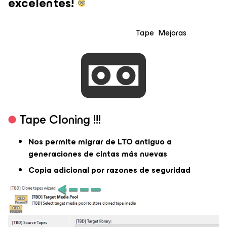
excelentes!
Tape Mejoras
Tape Cloning !!!
Nos permite migrar de LTO antiguo a
generaciones de cintas más nuevas
Copia adicional por razones de seguridad