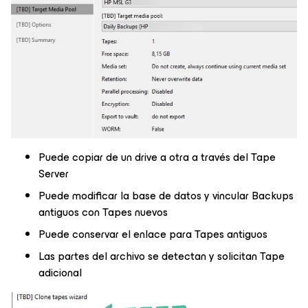
Puede copiar de un drive a otra a través del Tape
Server
Puede modificar la base de datos y vincular Backups
antiguos con Tapes nuevos
Puede conservar el enlace para Tapes antiguos
Las partes del archivo se detectan y solicitan Tape
adicional