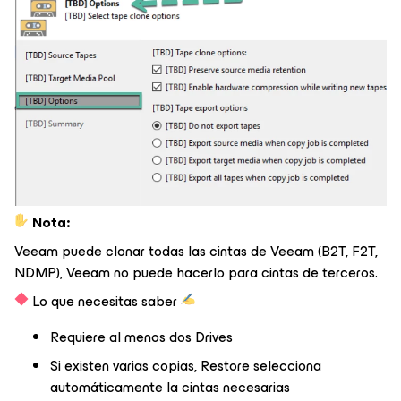
Nota:
Veeam puede clonar todas las cintas de Veeam (B2T, F2T,
NDMP), Veeam no puede hacerlo para cintas de terceros.
Lo que necesitas saber
Requiere al menos dos Drives
Si existen varias copias, Restore selecciona
automáticamente la cintas necesarias