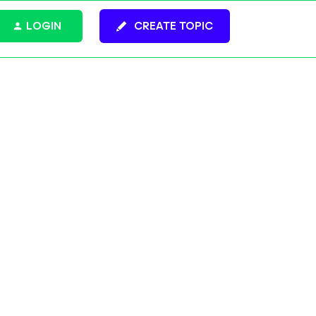
LOGIN
CREATE TOPIC