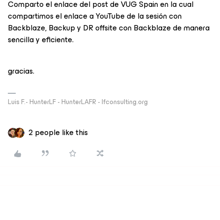
Comparto el enlace del post de VUG Spain en la cual
compartimos el enlace a YouTube de la sesión con
Backblaze, Backup y DR offsite con Backblaze de manera
sencilla y eficiente.
gracias.
Luis F.- HunterLF - HunterLAFR - lfconsulting.org
2 people like this