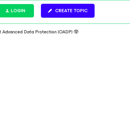
LOGIN
CREATE TOPIC
t Advanced Data Protection (OADP) 🤓