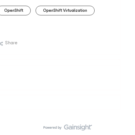
OpenShift
OpenShift Virtualization
Share