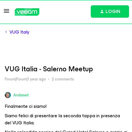
LOGIN
VUG Italy
VUG Italia - Salerno Meetup
Forum|Forum|1 year ago
2 comments
Andanet
Finalmente ci siamo!
Siamo felici di presentare la seconda tappa in presenza
del VUG Italia.