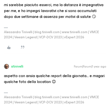
mi sarebbe piaciuto esserci, ma la distanza è impegnativa
per me, e ho impegni lavorativi che si sono accumulati
dopo due settimane di assenza per motivi di salute 🙄
Alessandro Tinivelli | blog.tinivelli.com | www.tinivelli.com | VMCE
2024 | Veeam Legend | VCP-DCV 2023 | vExpert 2026
atinivelli
Forum|Forum|1 year ago
aspetto con ansia qualche report della giornata… e magari
qualche foto della location 😊
Alessandro Tinivelli | blog.tinivelli.com | www.tinivelli.com | VMCE
2024 | Veeam Legend | VCP-DCV 2023 | vExpert 2026