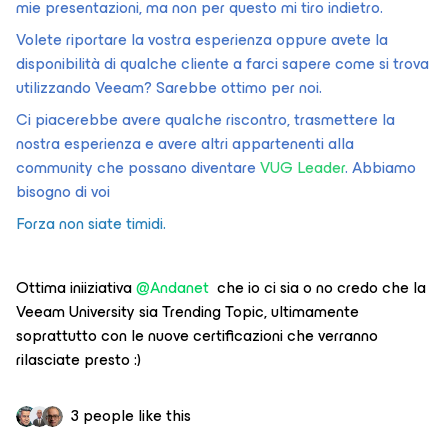
mie presentazioni, ma non per questo mi tiro indietro.
Volete riportare la vostra esperienza oppure avete la
disponibilità di qualche cliente a farci sapere come si trova
utilizzando Veeam? Sarebbe ottimo per noi.
Ci piacerebbe avere qualche riscontro, trasmettere la
nostra esperienza e avere altri appartenenti alla
community che possano diventare
VUG Leader
. Abbiamo
bisogno di voi
Forza non siate timidi.
Ottima iniiziativa ​
@Andanet
che io ci sia o no credo che la
Veeam University sia Trending Topic, ultimamente
soprattutto con le nuove certificazioni che verranno
rilasciate presto :)
3 people like this