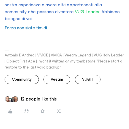
nostra esperienza e avere altri appartenenti alla
community che possano diventare
VUG Leader
. Abbiamo
bisogno di voi
Forza non siate timidi.
Antonio D'Andrea | VMCE | VMCA | Veeam Legend | VUG Italy Leader
| Object First Ace | I want it written on my tombstone "Please start a
restore to the last valid backup"
Community
Veeam
VUGIT
12 people like this