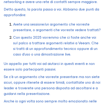
networking e avere una rete di contatti sempre maggiore.
Detto questo, la parola passa a voi. Abbiamo due punti da
approfondire:
Avete una sessione/un argomento che vorreste
presentare, o argomenti che vorreste vedere trattati?
Con questo 2025 vorremmo che ci foste anche voi
sul palco a trattare argomenti relativi a Veeam. Che
si tratti di un approfondimento tecnico oppure di un
caso d’uso o una dimostrazione live.
Un appello per tutti voi ad aiutarci in questi eventi e non
essere solo partecipanti passivi.
Se c'è un argomento che vorreste presentare ma non siete
sicuri, oppure ritenete di essere timidi, contattate uno di noi
leader e troverete una persona disposta ad ascoltarvi e a
guidarvi nella presentazione.
Anche io ogni volta sono sempre molto emozionato nelle