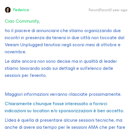
Federica
Forum|Forum|1 year ago
Ciao Community
,
ho il piacere di annunciarvi che stiamo organizzando due
incontri in presenza da tenersi in due città non toccate dal
Veeam Unplugged tenutosi negli scorsi mesi di ottobre e
novembre.
Le date ancora non sono decise ma in qualità di leader
stiamo lavorando sodo sui dettagli e sull'elenco delle
sessioni per l'evento.
Maggiori informazioni verranno rilasciate prossimamente.
Chiaramente chiunque fosse interessato a fornirci
indicazioni su location e/o sponsorizzazioni è ben accetto.
L’idea è quella di presentare alcune sessioni tecniche, ma
anche di avere sia tempo per le sessioni AMA che per fare