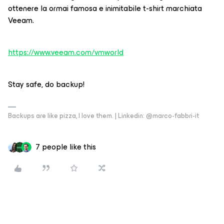
ottenere la ormai famosa e inimitabile t-shirt marchiata
Veeam.
https://www.veeam.com/vmworld
Stay safe, do backup!
Backups are like pizza, I love them. | Linkedin: @marco-fabbri-it
7 people like this