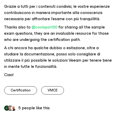
Grazie a tutti per i contenuti condivisi, le vostre esperienze
contribuiscono in maniera importante alla conoscenza
necessaria per affrontare l’esame con più tranquillità.
Thanks also to ​
@coolsport00
for sharing all the sample
exam questions, they are an invaluable resource for those
who are undergoing the certification path.
A chi ancora ha qualche dubbio o esitazione, oltre a
studiare la documentazione, posso solo consigliare di
utilizzare il più possibile le soluzioni Veeam per tenere bene
in mente tutte le funzionalità.
Ciao!
Certification
VMCE
5 people like this