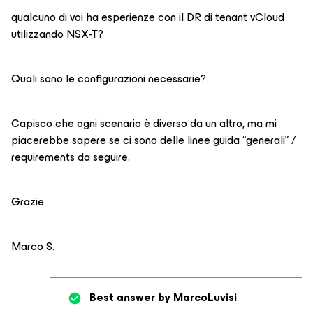
qualcuno di voi ha esperienze con il DR di tenant vCloud
utilizzando NSX-T?
Quali sono le configurazioni necessarie?
Capisco che ogni scenario è diverso da un altro, ma mi
piacerebbe sapere se ci sono delle linee guida “generali” /
requirements da seguire.
Grazie
Marco S.
Best answer by
MarcoLuvisi