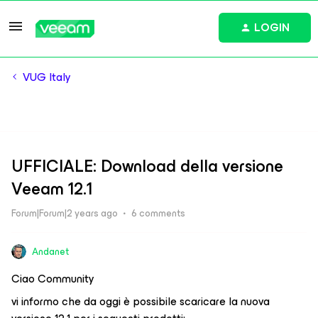
LOGIN
VUG Italy
UFFICIALE: Download della versione
Veeam 12.1
Forum|Forum|2 years ago
6 comments
Andanet
Ciao Community
vi informo che da oggi è possibile scaricare la nuova