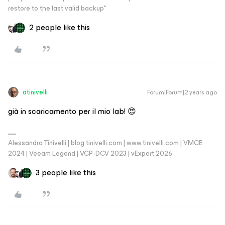
restore to the last valid backup"
2 people like this
atinivelli
Forum|Forum|2 years ago
già in scaricamento per il mio lab! 😍
Alessandro Tinivelli | blog.tinivelli.com | www.tinivelli.com | VMCE
2024 | Veeam Legend | VCP-DCV 2023 | vExpert 2026
3 people like this