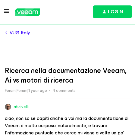
LOGIN
VUG Italy
Ricerca nella documentazione Veeam,
Ai vs motori di ricerca
Forum|Forum|1 year ago
4 comments
atinivelli
ciao, non so se capiti anche a voi ma la documentazione di
Veeam è molto corposa, naturalmente, e trovare
l’informazione puntuale che cerco mi viene a volte un po’