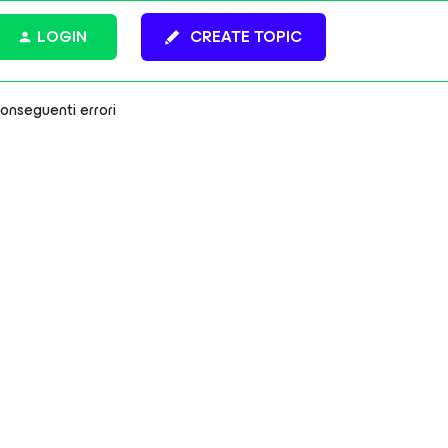
LOGIN
CREATE TOPIC
onseguenti errori