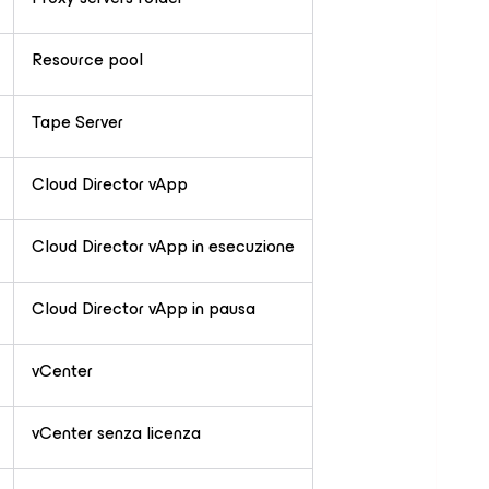
Resource pool
Tape Server
Cloud Director vApp
Cloud Director vApp in esecuzione
Cloud Director vApp in pausa
vCenter
vCenter senza licenza