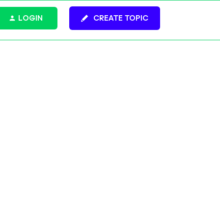
LOGIN
CREATE TOPIC