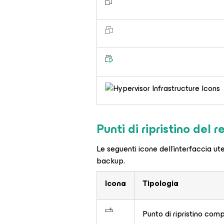
Punti di ripristino del 
Le seguenti icone dell'interfaccia utent
backup.
Icona
Tipologia
Punto di ripristino com