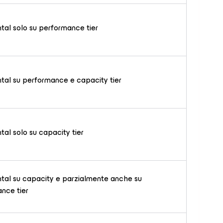
tal solo su performance tier
tal su performance e capacity tier
tal solo su capacity tier
tal su capacity e parzialmente anche su
nce tier