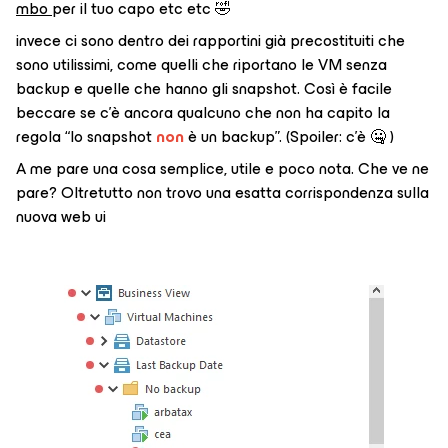
mbo
per il tuo capo etc etc 🤣
invece ci sono dentro dei rapportini già precostituiti che
sono utilissimi, come quelli che riportano le VM senza
backup e quelle che hanno gli snapshot. Così è facile
beccare se c’è ancora qualcuno che non ha capito la
regola “lo snapshot
non
è un backup”. (Spoiler: c’è 🤐 )
A me pare una cosa semplice, utile e poco nota. Che ve ne
pare? Oltretutto non trovo una esatta corrispondenza sulla
nuova web ui