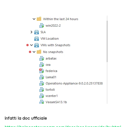
Infatti la doc ufficiale