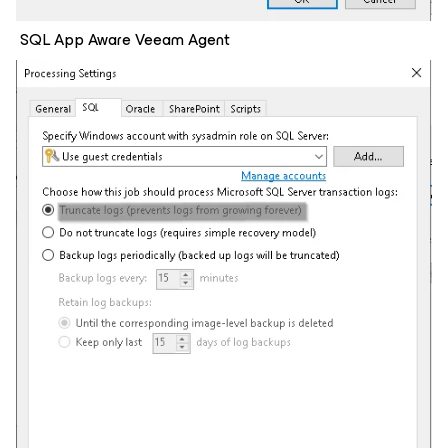
SQL App Aware Veeam Agent