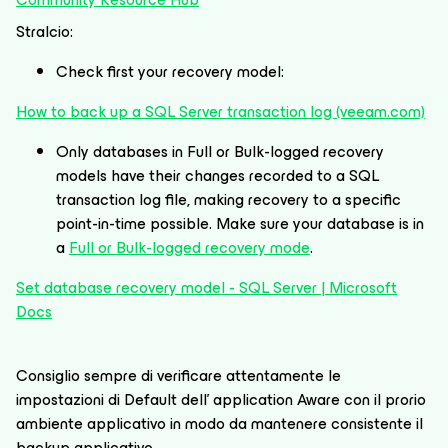
Stralcio:
Check first your recovery model:
How to back up a SQL Server transaction log (veeam.com)
Only databases in Full or Bulk-logged recovery
models have their changes recorded to a SQL
transaction log file, making recovery to a specific
point-in-time possible. Make sure your database is in
a
Full or Bulk-logged recovery mode
.
Set database recovery model - SQL Server | Microsoft
Docs
Consiglio sempre di verificare attentamente le
impostazioni di Default dell’ application Aware con il prorio
ambiente applicativo in modo da mantenere consistente il
backup applicativo.