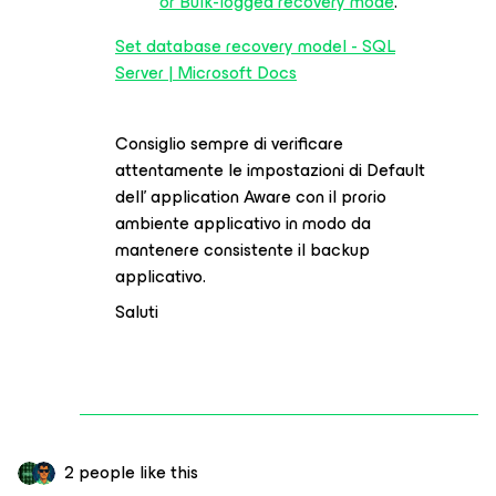
or Bulk-logged recovery mode
.
Set database recovery model - SQL
Server | Microsoft Docs
Consiglio sempre di verificare
attentamente le impostazioni di Default
dell’ application Aware con il prorio
ambiente applicativo in modo da
mantenere consistente il backup
applicativo.
Saluti
2 people like this