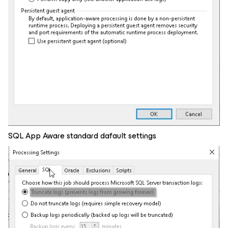
SQL App Aware standard dafault settings