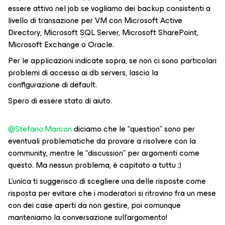
essere attivo nel job se vogliamo dei backup consistenti a
livello di transazione per VM con Microsoft Active
Directory, Microsoft SQL Server, Microsoft SharePoint,
Microsoft Exchange o Oracle.
Per le applicazioni indicate sopra, se non ci sono particolari
problemi di accesso ai db servers, lascio la
configurazione di default.
Spero di essere stato di aiuto.
@Stefano.Marcon
diciamo che le “question” sono per
eventuali problematiche da provare a risolvere con la
community, mentre le “discussion” per argomenti come
questo. Ma nessun problema, è capitato a tuttu :)
L’unica ti suggerisco di scegliere una delle risposte come
risposta per evitare che i moderatori si ritrovino fra un mese
con dei case aperti da non gestire, poi comunque
manteniamo la conversazione sull’argomento!