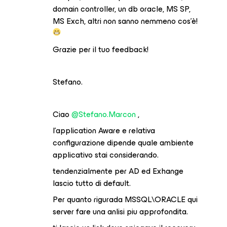
domain controller, un db oracle, MS SP,
MS Exch, altri non sanno nemmeno cos’è!
Grazie per il tuo feedback!
Stefano.
Ciao
@Stefano.Marcon
,
l’application Aware e relativa
configurazione dipende quale ambiente
applicativo stai considerando.
tendenzialmente per AD ed Exhange
lascio tutto di default.
Per quanto rigurada MSSQL\ORACLE qui
server fare una anlisi piu approfondita.