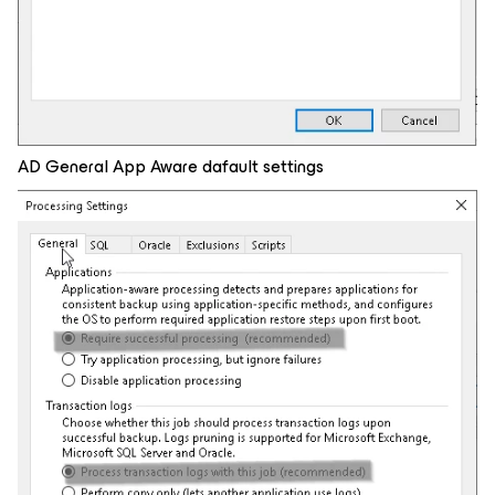
AD General App Aware dafault settings