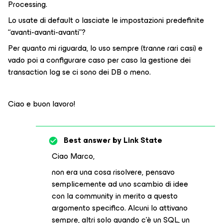
Processing.
Lo usate di default o lasciate le impostazioni predefinite
“avanti-avanti-avanti”?
Per quanto mi riguarda, lo uso sempre (tranne rari casi) e
vado poi a configurare caso per caso la gestione dei
transaction log se ci sono dei DB o meno.
Ciao e buon lavoro!
Best answer by
Link State
Ciao Marco,
non era una cosa risolvere, pensavo
semplicemente ad uno scambio di idee
con la community in merito a questo
argomento specifico. Alcuni lo attivano
sempre, altri solo quando c’è un SQL, un