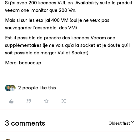
Si j’ai avec 200 licences VUL en Availability suite le produit
veeam one monitor que 200 Vm.
Mais si sur les esx j’ai 400 VM (oui je ne veux pas
sauvegarder l’ensemble des VM)
Est-il possible de prendre des licences Veeam one
supplémentaires (je ne vois qu’a la socket et je doute qu’il
soit possible de merger Vul et Socket)
Merci beaucoup .
2 people like this
3 comments
Oldest first