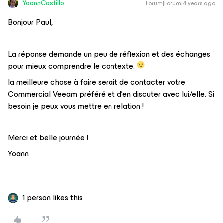
YoannCastillo
Forum|Forum|4 years ago
Bonjour Paul,
La réponse demande un peu de réflexion et des échanges
pour mieux comprendre le contexte.
la meilleure chose à faire serait de contacter votre
Commercial Veeam préféré et d’en discuter avec lui/elle. Si
besoin je peux vous mettre en relation !
Merci et belle journée !
Yoann
1 person likes this