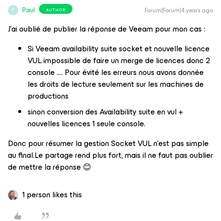
Paul
Forum|Forum|4 years ago
AUTHOR
P
J’ai oublié de publier la réponse de Veeam pour mon cas :
Si Veeam availability suite socket et nouvelle licence
VUL impossible de faire un merge de licences donc 2
console …. Pour évité les erreurs nous avons donnée
les droits de lecture seulement sur les machines de
productions
sinon conversion des Availability suite en vul +
nouvelles licences 1 seule console.
Donc pour résumer la gestion Socket VUL n’est pas simple
au final.Le partage rend plus fort, mais il ne faut pas oublier
de mettre la réponse 😊
1 person likes this