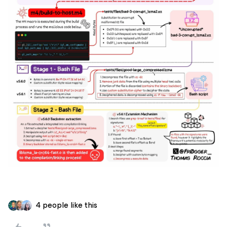
4 people like this