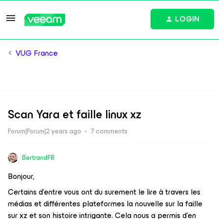
LOGIN
VUG France
Scan Yara et faille linux xz
Forum|Forum|2 years ago
7 comments
BertrandFR
Bonjour,
Certains d’entre vous ont du surement le lire à travers les
médias et différentes plateformes la nouvelle sur la faille
sur xz et son histoire intrigante. Cela nous a permis d’en