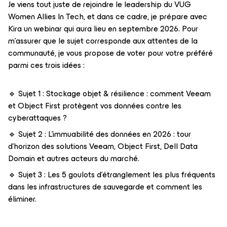
Je viens tout juste de rejoindre le leadership du VUG
Women Allies In Tech, et dans ce cadre, je prépare avec
Kira un webinar qui aura lieu en septembre 2026. Pour
m'assurer que le sujet corresponde aux attentes de la
communauté, je vous propose de voter pour votre préféré
parmi ces trois idées :
🔹 Sujet 1 : Stockage objet & résilience : comment Veeam
et Object First protègent vos données contre les
cyberattaques ?
🔹 Sujet 2 : L’immuabilité des données en 2026 : tour
d’horizon des solutions Veeam, Object First, Dell Data
Domain et autres acteurs du marché.
🔹 Sujet 3 : Les 5 goulots d’étranglement les plus fréquents
dans les infrastructures de sauvegarde et comment les
éliminer.