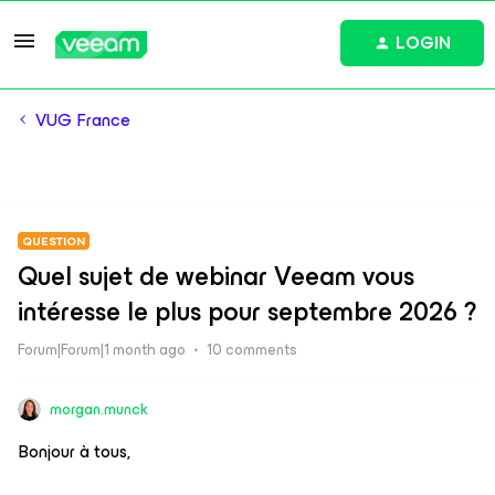
LOGIN
VUG France
QUESTION
Quel sujet de webinar Veeam vous
intéresse le plus pour septembre 2026 ?
Forum|Forum|1 month ago
10 comments
morgan.munck
Bonjour à tous,