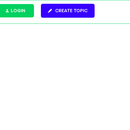
LOGIN
CREATE TOPIC