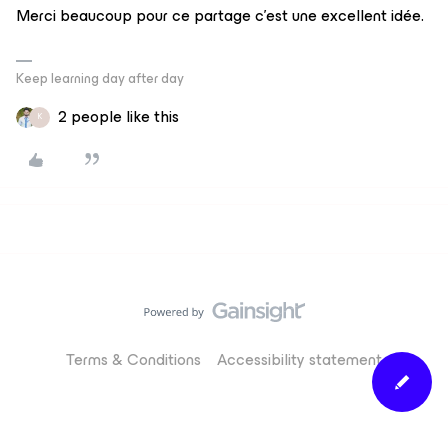
Merci beaucoup pour ce partage c’est une excellent idée.
Keep learning day after day
2 people like this
K
Terms & Conditions
Accessibility statement