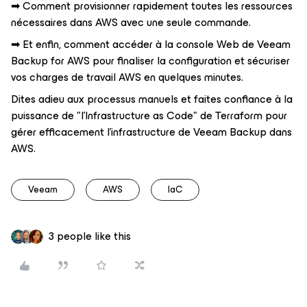
➡ Comment provisionner rapidement toutes les ressources
nécessaires dans AWS avec une seule commande.
➡ Et enfin, comment accéder à la console Web de Veeam
Backup for AWS pour finaliser la configuration et sécuriser
vos charges de travail AWS en quelques minutes.
Dites adieu aux processus manuels et faites confiance à la
puissance de "l'Infrastructure as Code" de Terraform pour
gérer efficacement l'infrastructure de Veeam Backup dans
AWS.
Veeam
AWS
IaC
3 people like this