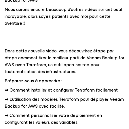
Backup for AWS.
Nous aurons encore beaucoup d'autres vidéos sur cet outil
incroyable, alors soyez patients avec moi pour cette
aventure :)
Dans cette nouvelle vidéo, vous découvrirez étape par
étape comment tirer le meilleur parti de Veeam Backup for
AWS avec Terraform, un outil open-source pour
l'automatisation des infrastructures.
Préparez-vous à apprendre :
➡ Comment installer et configurer Terraform facilement.
➡ L'utilisation des modèles Terraform pour déployer Veeam
Backup for AWS avec facilité.
➡ Comment personnaliser votre déploiement en
configurant les valeurs des variables.