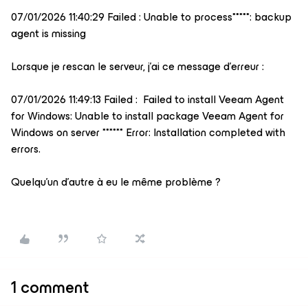
07/01/2026 11:40:29 Failed : Unable to process*****: backup
agent is missing
Lorsque je rescan le serveur, j’ai ce message d’erreur :
07/01/2026 11:49:13 Failed : Failed to install Veeam Agent
for Windows: Unable to install package Veeam Agent for
Windows on server ****** Error: Installation completed with
errors.
Quelqu’un d’autre à eu le même problème ?
1 comment