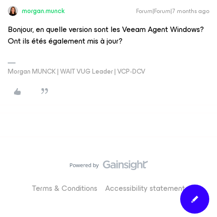
morgan.munck
Forum|Forum|7 months ago
Bonjour, en quelle version sont les Veeam Agent Windows?
Ont ils étés également mis à jour?
Morgan MUNCK | WAIT VUG Leader | VCP-DCV
Terms & Conditions
Accessibility statement