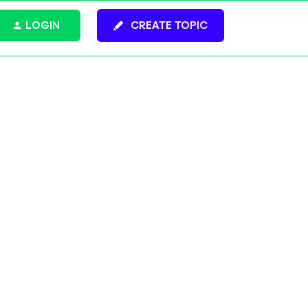
LOGIN
CREATE TOPIC