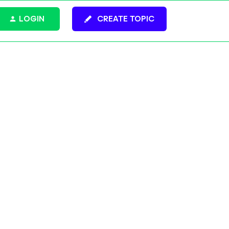
LOGIN
CREATE TOPIC