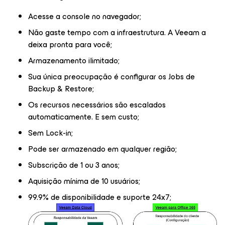
Acesse a console no navegador;
Não gaste tempo com a infraestrutura. A Veeam a
deixa pronta para você;
Armazenamento ilimitado;
Sua única preocupação é configurar os Jobs de
Backup & Restore;
Os recursos necessários são escalados
automaticamente. E sem custo;
Sem Lock-in;
Pode ser armazenado em qualquer região;
Subscrição de 1 ou 3 anos;
Aquisição mínima de 10 usuários;
99.9% de disponibilidade e suporte 24x7;