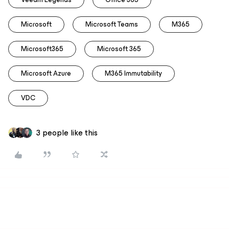
Microsoft
Microsoft Teams
M365
Microsoft365
Microsoft 365
Microsoft Azure
M365 Immutability
VDC
3 people like this