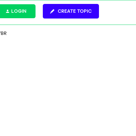
LOGIN
CREATE TOPIC
VBR