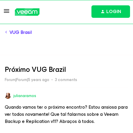
LOGIN
VUG Brasil
Próximo VUG Brazil
Forum|Forum|5 years ago
3 comments
julianaramos
Quando vamos ter o próximo encontro? Estou ansiosa para
ver todos novamente! Que tal falarmos sobre a Veeam
Backup e Replication v11? Abraços à todos.