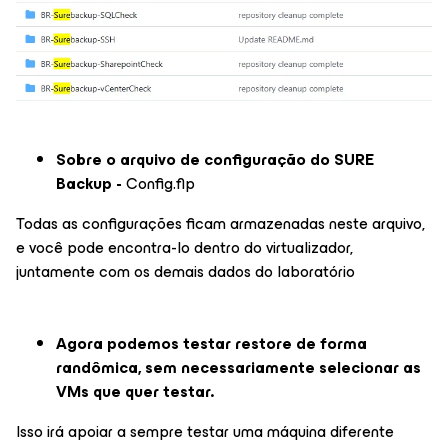
Sobre o arquivo de configuração do SURE
Backup -
Config.flp
Todas as configurações ficam armazenadas neste arquivo,
e você pode encontra-lo dentro do virtualizador,
juntamente com os demais dados do laboratório
Agora podemos testar restore de forma
randômica, sem necessariamente selecionar as
VMs que quer testar.
Isso irá apoiar a sempre testar uma máquina diferente