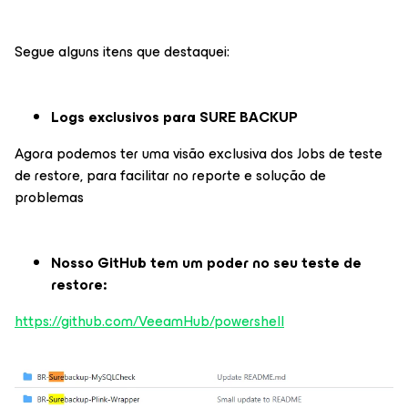
Segue alguns itens que destaquei:
Logs exclusivos para SURE BACKUP
Agora podemos ter uma visão exclusiva dos Jobs de teste
de restore, para facilitar no reporte e solução de
problemas
Nosso GitHub tem um poder no seu teste de
restore:
https://github.com/VeeamHub/powershell