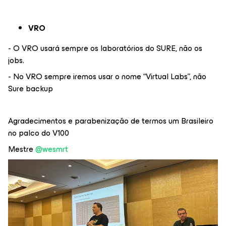
VRO
- O VRO usará sempre os laboratórios do SURE, não os
jobs.
- No VRO sempre iremos usar o nome “Virtual Labs”, não
Sure backup
Agradecimentos e parabenização de termos um Brasileiro
no palco do V100
Mestre ​
@wesmrt