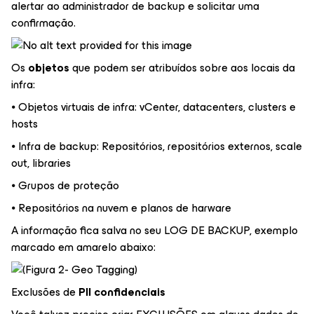
alertar ao administrador de backup e solicitar uma
confirmação.
Os
objetos
que podem ser atribuídos sobre aos locais da
infra:
⦁ Objetos virtuais de infra: vCenter, datacenters, clusters e
hosts
⦁ Infra de backup: Repositórios, repositórios externos, scale
out, libraries
⦁ Grupos de proteção
⦁ Repositórios na nuvem e planos de harware
A informação fica salva no seu LOG DE BACKUP, exemplo
marcado em amarelo abaixo:
Exclusões de
PII confidenciais