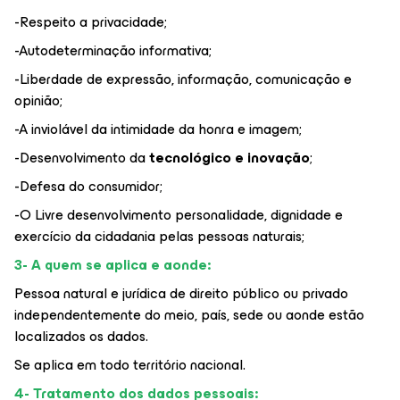
-Respeito a privacidade;
-Autodeterminação informativa;
-Liberdade de expressão, informação, comunicação e
opinião;
-A inviolável da intimidade da honra e imagem;
-Desenvolvimento da
tecnológico e inovação
;
-Defesa do consumidor;
-O Livre desenvolvimento personalidade, dignidade e
exercício da cidadania pelas pessoas naturais;
3- A quem se aplica e aonde:
Pessoa natural e jurídica de direito público ou privado
independentemente do meio, país, sede ou aonde estão
localizados os dados.
Se aplica em todo território nacional.
4- Tratamento dos dados pessoais: