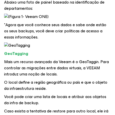
Abaixo uma foto de painel baseado na identificação de
departamentos:
*Agora que você conhece seus dados e sabe onde estão
os seus backups, você deve criar políticas de acesso a
essas informações.
GeoTagging
Mais um recurso avançado da Veeam é o GeoTaggin. Para
controlar as migrações entre dados virtuais, a VEEAM
introduz uma noção de locais.
O local define a região geográfica ou país e que o objeto
da infraestrutura reside.
Você pode criar uma lista de locais e atribuir aos objetos
da infra de backup.
Caso exista a tentativa de restore para outro local, ele irá