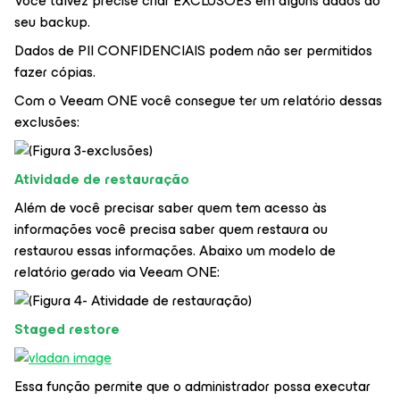
Você talvez precise criar EXCLUSÕES em alguns dados do
seu backup.
Dados de PII CONFIDENCIAIS podem não ser permitidos
fazer cópias.
Com o Veeam ONE você consegue ter um relatório dessas
exclusões:
Atividade de restauração
Além de você precisar saber quem tem acesso às
informações você precisa saber quem restaura ou
restaurou essas informações. Abaixo um modelo de
relatório gerado via Veeam ONE:
Staged restore
Essa função permite que o administrador possa executar