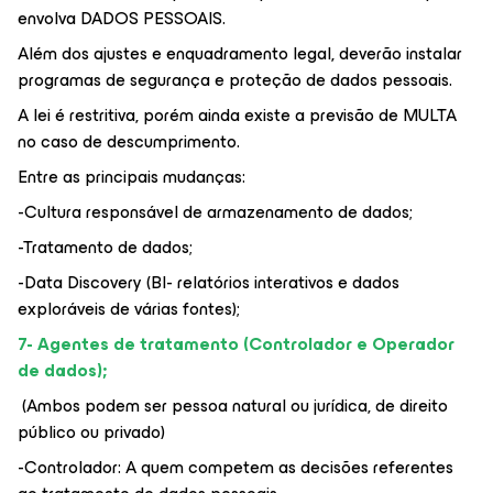
envolva DADOS PESSOAIS.
Além dos ajustes e enquadramento legal, deverão instalar
programas de segurança e proteção de dados pessoais.
A lei é restritiva, porém ainda existe a previsão de MULTA
no caso de descumprimento.
Entre as principais mudanças:
-Cultura responsável de armazenamento de dados;
-Tratamento de dados;
-Data Discovery (BI- relatórios interativos e dados
exploráveis de várias fontes);
7- Agentes de tratamento (Controlador e Operador
de dados);
(Ambos podem ser pessoa natural ou jurídica, de direito
público ou privado)
-Controlador: A quem competem as decisões referentes