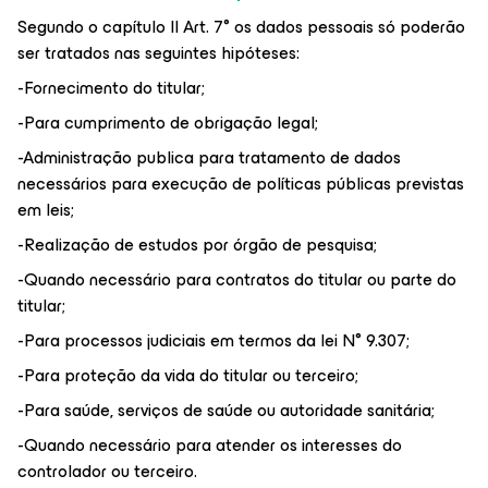
Segundo o capítulo II Art. 7° os dados pessoais só poderão
ser tratados nas seguintes hipóteses:
-Fornecimento do titular;
-Para cumprimento de obrigação legal;
-Administração publica para tratamento de dados
necessários para execução de políticas públicas previstas
em leis;
-Realização de estudos por órgão de pesquisa;
-Quando necessário para contratos do titular ou parte do
titular;
-Para processos judiciais em termos da lei N° 9.307;
-Para proteção da vida do titular ou terceiro;
-Para saúde, serviços de saúde ou autoridade sanitária;
-Quando necessário para atender os interesses do
controlador ou terceiro.