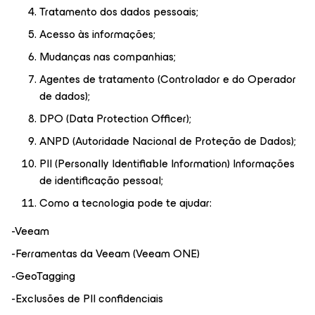
Tratamento dos dados pessoais;
Acesso às informações;
Mudanças nas companhias;
Agentes de tratamento (Controlador e do Operador
de dados);
DPO (Data Protection Officer);
ANPD (Autoridade Nacional de Proteção de Dados);
PII (Personally Identifiable Information) Informações
de identificação pessoal;
Como a tecnologia pode te ajudar:
-Veeam
-Ferramentas da Veeam (Veeam ONE)
-GeoTagging
-Exclusões de PII confidenciais