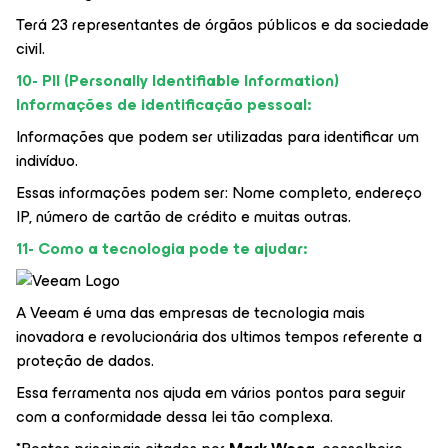
Terá 23 representantes de órgãos públicos e da sociedade
civil.
10- PII (Personally Identifiable Information)
Informações de identificação pessoal:
Informações que podem ser utilizadas para identificar um
indivíduo.
Essas informações podem ser: Nome completo, endereço
IP, número de cartão de crédito e muitas outras.
11- Como a tecnologia pode te ajudar:
A Veeam é uma das empresas de tecnologia mais
inovadora e revolucionária dos ultimos tempos referente a
proteção de dados.
Essa ferramenta nos ajuda em vários pontos para seguir
com a conformidade dessa lei tão complexa.