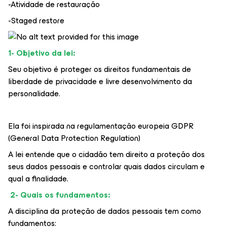
-Atividade de restauração
-Staged restore
1- Objetivo da lei:
Seu objetivo é proteger os direitos fundamentais de
liberdade de privacidade e livre desenvolvimento da
personalidade.
Ela foi inspirada na regulamentação europeia GDPR
(General Data Protection Regulation)
A lei entende que o cidadão tem direito a proteção dos
seus dados pessoais e controlar quais dados circulam e
qual a finalidade.
2- Quais os fundamentos:
A disciplina da proteção de dados pessoais tem como
fundamentos: