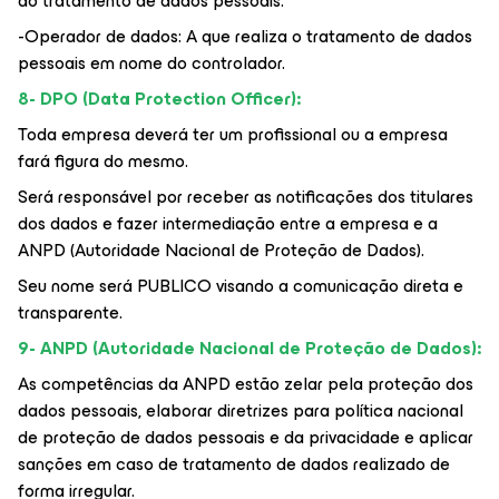
ao tratamento de dados pessoais.
-Operador de dados: A que realiza o tratamento de dados
pessoais em nome do controlador.
8- DPO (Data Protection Officer):
Toda empresa deverá ter um profissional ou a empresa
fará figura do mesmo.
Será responsável por receber as notificações dos titulares
dos dados e fazer intermediação entre a empresa e a
ANPD (Autoridade Nacional de Proteção de Dados).
Seu nome será PUBLICO visando a comunicação direta e
transparente.
9- ANPD (Autoridade Nacional de Proteção de Dados):
As competências da ANPD estão zelar pela proteção dos
dados pessoais, elaborar diretrizes para política nacional
de proteção de dados pessoais e da privacidade e aplicar
sanções em caso de tratamento de dados realizado de
forma irregular.