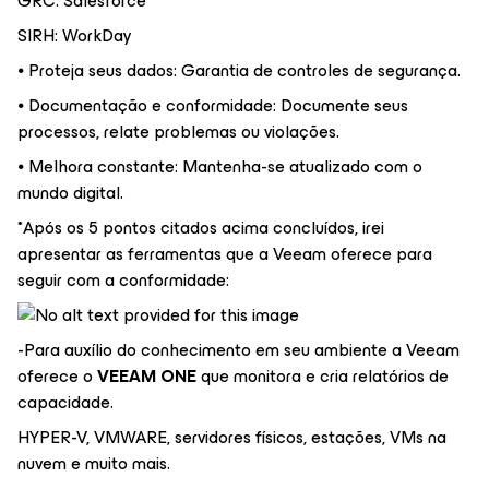
GRC: Salesforce
SIRH: WorkDay
⦁ Proteja seus dados: Garantia de controles de segurança.
⦁ Documentação e conformidade: Documente seus
processos, relate problemas ou violações.
⦁ Melhora constante: Mantenha-se atualizado com o
mundo digital.
*Após os 5 pontos citados acima concluídos, irei
apresentar as ferramentas que a Veeam oferece para
seguir com a conformidade:
-Para auxílio do conhecimento em seu ambiente a Veeam
oferece o
VEEAM ONE
que monitora e cria relatórios de
capacidade.
HYPER-V, VMWARE, servidores físicos, estações, VMs na
nuvem e muito mais.