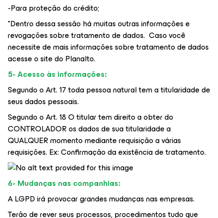
-Para proteção do crédito;
*Dentro dessa sessão há muitas outras informações e
revogações sobre tratamento de dados. Caso você
necessite de mais informações sobre tratamento de dados
acesse o site do Planalto.
5- Acesso às informações:
Segundo o Art. 17 toda pessoa natural tem a titularidade de
seus dados pessoais.
Segundo o Art. 18 O titular tem direito a obter do
CONTROLADOR os dados de sua titularidade a
QUALQUER momento mediante requisição a várias
requisições. Ex: Confirmação da existência de tratamento.
6- Mudanças nas companhias:
A LGPD irá provocar grandes mudanças nas empresas.
Terão de rever seus processos, procedimentos tudo que