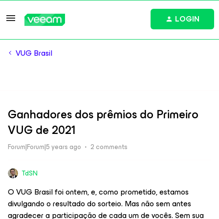
LOGIN
VUG Brasil
Ganhadores dos prêmios do Primeiro
VUG de 2021
Forum|Forum|5 years ago
2 comments
TdSN
O VUG Brasil foi ontem, e, como prometido, estamos
divulgando o resultado do sorteio. Mas não sem antes
agradecer a participação de cada um de vocês. Sem sua