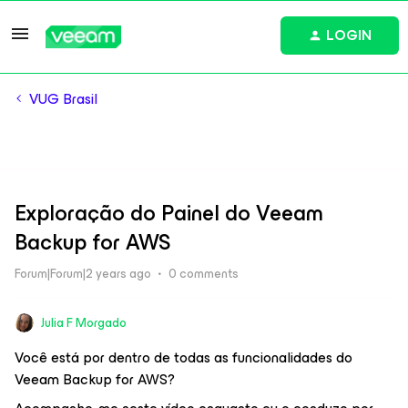
LOGIN
VUG Brasil
Exploração do Painel do Veeam
Backup for AWS
Forum|Forum|2 years ago
0 comments
Julia F Morgado
Você está por dentro de todas as funcionalidades do
Veeam Backup for AWS?