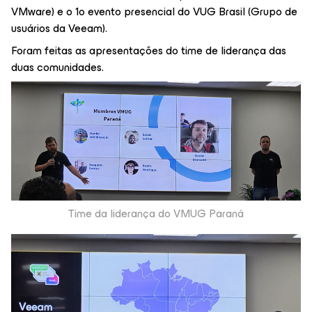
VMware) e o 1o evento presencial do VUG Brasil (Grupo de
usuários da Veeam).
Foram feitas as apresentações do time de liderança das
duas comunidades.
Time da liderança do VMUG Paraná