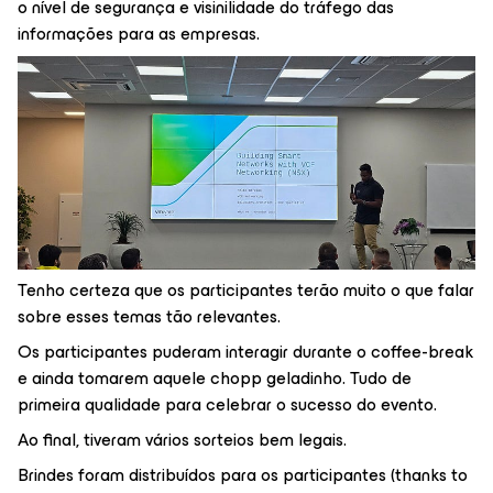
o nível de segurança e visinilidade do tráfego das
informações para as empresas.
Tenho certeza que os participantes terão muito o que falar
sobre esses temas tão relevantes.
Os participantes puderam interagir durante o coffee-break
e ainda tomarem aquele chopp geladinho. Tudo de
primeira qualidade para celebrar o sucesso do evento.
Ao final, tiveram vários sorteios bem legais.
Brindes foram distribuídos para os participantes (thanks ​to ​