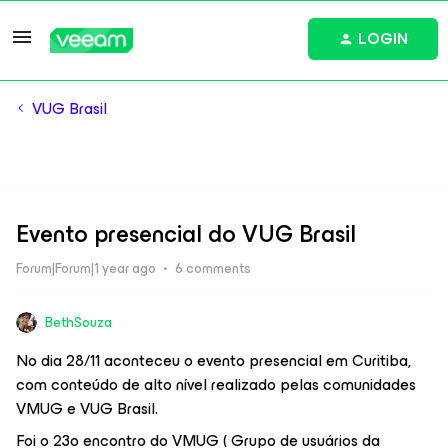
LOGIN
VUG Brasil
Evento presencial do VUG Brasil
Forum|Forum|1 year ago
6 comments
BethSouza
No dia 28/11 aconteceu o evento presencial em Curitiba,
com conteúdo de alto nível realizado pelas comunidades
VMUG e VUG Brasil.
Foi o 23o encontro do VMUG ( Grupo de usuários da