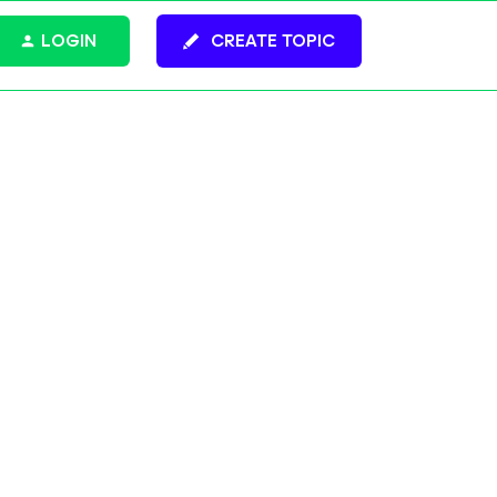
LOGIN
CREATE TOPIC