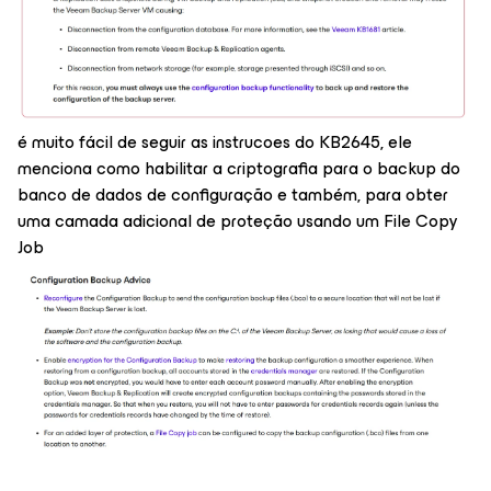
é muito fácil de seguir as instrucoes do KB2645, ele
menciona como habilitar a criptografia para o backup do
banco de dados de configuração e também, para obter
uma camada adicional de proteção usando um File Copy
Job