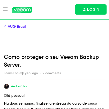
LOGIN
VUG Brasil
Como proteger o seu Veeam Backup
Server.
Forum|Forum|1 year ago
2 comments
AndrePulia
Olá pessoal,
Ha duas semanas, finalizei a entrega do curso de curso