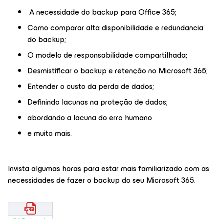
A necessidade do backup para Office 365;
Como comparar alta disponibilidade e redundancia
do backup;
O modelo de responsabilidade compartilhada;
Desmistificar o backup e retenção no Microsoft 365;
Entender o custo da perda de dados;
Definindo lacunas na proteção de dados;
abordando a lacuna do erro humano
e muito mais.
Invista algumas horas para estar mais familiarizado com as
necessidades de fazer o backup do seu Microsoft 365.