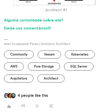
Architect #1
Alguma curiosidade sobre ela?
Deixe nos comentários!!!
Jean Sczepanski Peres | Solutions Architect
Community
Veeam
Kubernetes
AWS
Pure Storage
SQL Server
Arquitetura
Architect
4 people like this