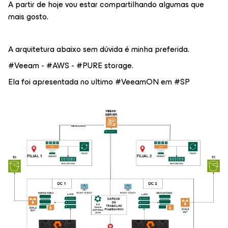
A partir de hoje vou estar compartilhando algumas que
mais gosto.
A arquitetura abaixo sem dúvida é minha preferida.
#Veeam - #AWS - #PURE storage.
Ela foi apresentada no ultimo #VeeamON em #SP