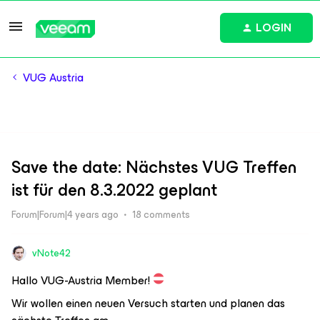
LOGIN
VUG Austria
Save the date: Nächstes VUG Treffen
ist für den 8.3.2022 geplant
Forum|Forum|4 years ago
18 comments
vNote42
Hallo VUG-Austria Member!
Wir wollen einen neuen Versuch starten und planen das