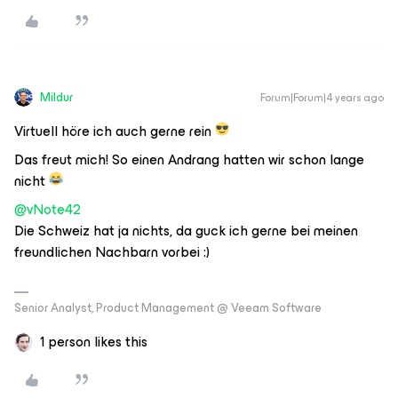
Mildur
Forum|Forum|4 years ago
Virtuell höre ich auch gerne rein
Das freut mich! So einen Andrang hatten wir schon lange
nicht
@vNote42
Die Schweiz hat ja nichts, da guck ich gerne bei meinen
freundlichen Nachbarn vorbei :)
Senior Analyst, Product Management @ Veeam Software
1 person likes this