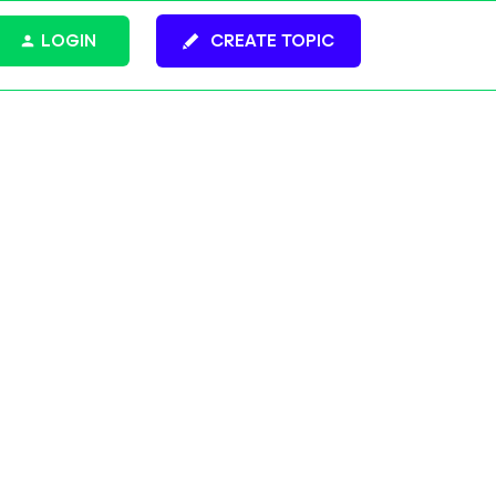
LOGIN
CREATE TOPIC