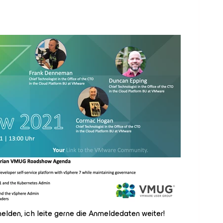
elden, ich leite gerne die Anmeldedaten weiter!