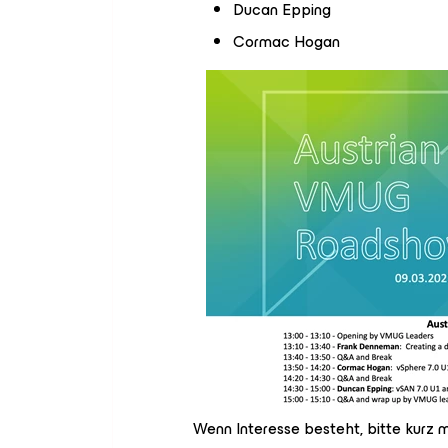
Ducan Epping
Cormac Hogan
Wenn Interesse besteht, bitte kurz m