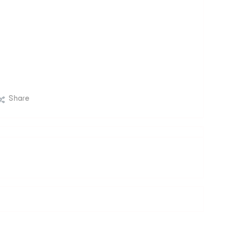
Share