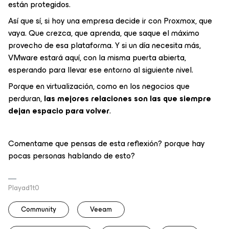
están protegidos.
Así que sí, si hoy una empresa decide ir con Proxmox, que
vaya. Que crezca, que aprenda, que saque el máximo
provecho de esa plataforma. Y si un día necesita más,
VMware estará aquí, con la misma puerta abierta,
esperando para llevar ese entorno al siguiente nivel.
Porque en virtualización, como en los negocios que
perduran,
las mejores relaciones son las que siempre
dejan espacio para volver
.
Comentame que pensas de esta reflexión? porque hay
pocas personas hablando de esto?
Playad1t0
Community
Veeam