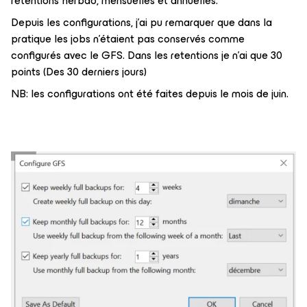
rétentions herbdo, mensuelles et annuelles.
Depuis les configurations, j’ai pu remarquer que dans la
pratique les jobs n’étaient pas conservés comme
configurés avec le GFS. Dans les retentions je n’ai que 30
points (Des 30 derniers jours)
NB: les configurations ont été faites depuis le mois de juin.