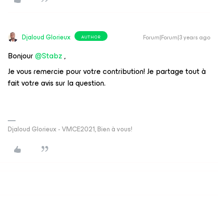
Djaloud Glorieux
Forum|Forum|3 years ago
AUTHOR
Bonjour
@Stabz
,
Je vous remercie pour votre contribution! Je partage tout à
fait votre avis sur la question.
Djaloud Glorieux - VMCE2021, Bien à vous!