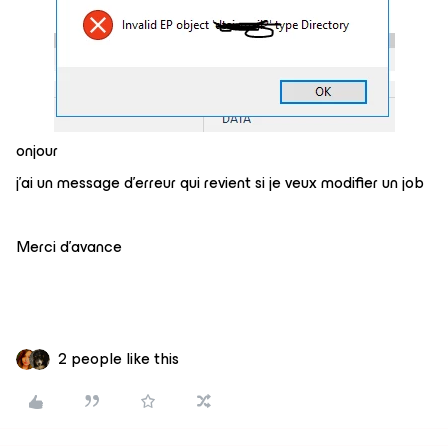
onjour
j’ai un message d’erreur qui revient si je veux modifier un job
Merci d’avance
2 people like this