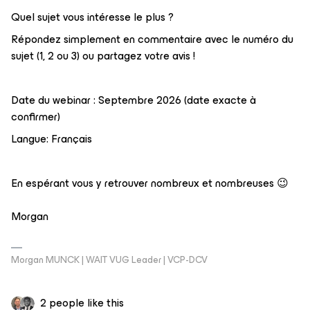
Quel sujet vous intéresse le plus ?
Répondez simplement en commentaire avec le numéro du
sujet (1, 2 ou 3) ou partagez votre avis !
Date du webinar : Septembre 2026 (date exacte à
confirmer)
Langue: Français
En espérant vous y retrouver nombreux et nombreuses 😉
Morgan
Morgan MUNCK | WAIT VUG Leader | VCP-DCV
2 people like this