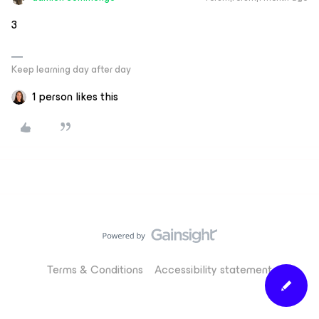
3
Keep learning day after day
1 person likes this
Terms & Conditions
Accessibility statement