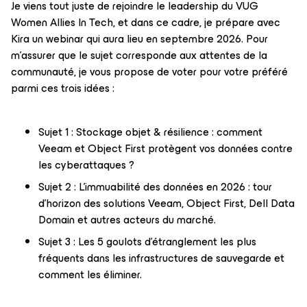
Je viens tout juste de rejoindre le leadership du VUG
Women Allies In Tech, et dans ce cadre, je prépare avec
Kira un webinar qui aura lieu en septembre 2026. Pour
m'assurer que le sujet corresponde aux attentes de la
communauté, je vous propose de voter pour votre préféré
parmi ces trois idées :
Sujet 1 : Stockage objet & résilience : comment
Veeam et Object First protègent vos données contre
les cyberattaques ?
Sujet 2 : L’immuabilité des données en 2026 : tour
d’horizon des solutions Veeam, Object First, Dell Data
Domain et autres acteurs du marché.
Sujet 3 : Les 5 goulots d’étranglement les plus
fréquents dans les infrastructures de sauvegarde et
comment les éliminer.