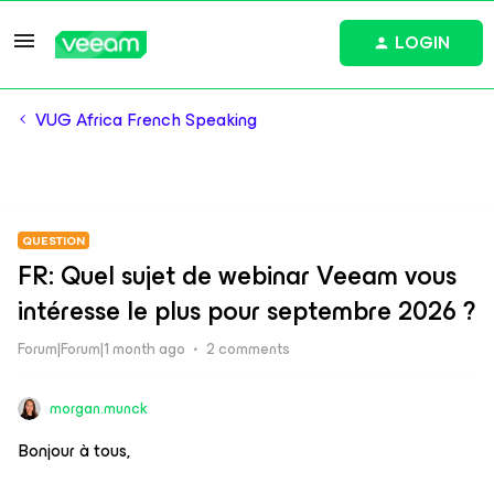
LOGIN
VUG Africa French Speaking
QUESTION
FR: Quel sujet de webinar Veeam vous
intéresse le plus pour septembre 2026 ?
Forum|Forum|1 month ago
2 comments
morgan.munck
Bonjour à tous,