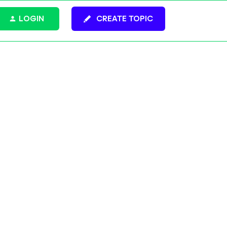
LOGIN
CREATE TOPIC