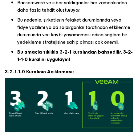
Ransomware ve siber saldırganlar her zamankinden
daha fazla tehdit oluşturuyor.
Bu nedenle, şirketlerin felaket durumlarında veya
fidye yazılımı ya da saldırganlar tarafından etkilenme
durumunda veri kaybı yaşamaması adına sağlam bir
yedekleme stratejisine sahip olması çok önemli.
Bu amaçla sıklıkla 3-2-1 kuralından bahsedilir. 3-2-
1-1-0 kuralını uygulayın!
3-2-1-1-0 Kuralının Açıklaması: